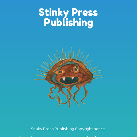
Stinky Press
Publishing
Stinky Press Publishing Copyright notice.