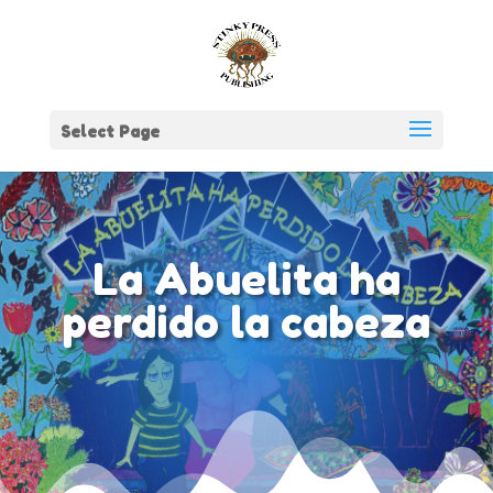
Select Page
La Abuelita ha
perdido la cabeza