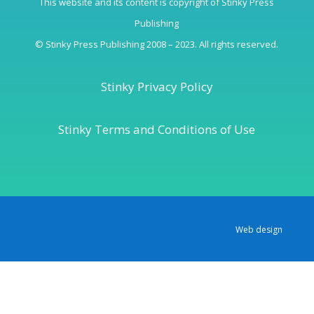
This website and its content is copyright of Stinky Press
Publishing
© Stinky Press Publishing 2008 – 2023. All rights reserved.
Stinky Privacy Policy
Stinky Terms and Conditions of Use
Web design