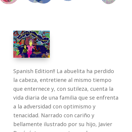
Spanish Edition!! La abuelita ha perdido
la cabeza, entretiene al mismo tiempo
que enternece y, con sutileza, cuenta la
vida diaria de una familia que se enfrenta
a la adversidad con optimismo y
tenacidad. Narrado con cariño y
bellamente ilustrado por su hijo, Javier