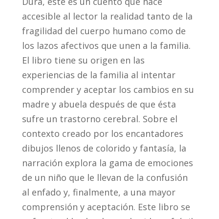
Durá, éste es un cuento que hace
accesible al lector la realidad tanto de la
fragilidad del cuerpo humano como de
los lazos afectivos que unen a la familia.
El libro tiene su origen en las
experiencias de la familia al intentar
comprender y aceptar los cambios en su
madre y abuela después de que ésta
sufre un trastorno cerebral. Sobre el
contexto creado por los encantadores
dibujos llenos de colorido y fantasía, la
narración explora la gama de emociones
de un niño que le llevan de la confusión
al enfado y, finalmente, a una mayor
comprensión y aceptación. Este libro se