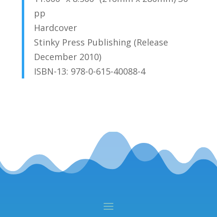
pp
Hardcover
Stinky Press Publishing (Release
December 2010)
ISBN-13: 978-0-615-40088-4